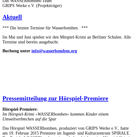
Das WASSERbomben-Team
GRIPS Werke e.V. (Projektträger)
Aktuell
*** Die letzten Termine für Wasserbomben. ***
Im Mai und Juni spielen wir den Mitspiel-Krimi an Berliner Schulen. Alle
Termine sind bereits ausgebucht.
Buchung unter
info@wasserbomben.org
Pressemitteilung zur Hörspiel-Premiere
Hörspiel-Premiere:
Im Hörspiel-Krimi »WASSERbomben« kommen Kinder einem
Umweltverbrechen auf die Spur
Das Hörspiel WASSERbomben, produziert von GRIPS Werke e.V., hatte
am 19. Februar 2015 Premiere im Jugend- und Kulturzentrum SPIRALE.