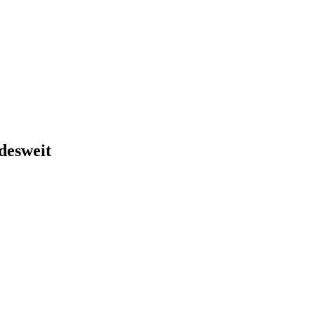
desweit